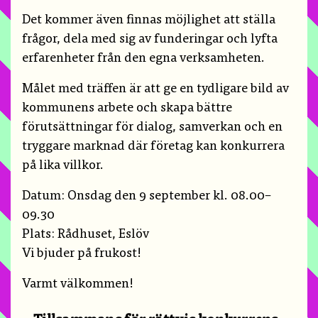
Det kommer även finnas möjlighet att ställa
frågor, dela med sig av funderingar och lyfta
erfarenheter från den egna verksamheten.
Målet med träffen är att ge en tydligare bild av
kommunens arbete och skapa bättre
förutsättningar för dialog, samverkan och en
tryggare marknad där företag kan konkurrera
på lika villkor.
Datum: Onsdag den 9 september kl. 08.00–
09.30
Plats: Rådhuset, Eslöv
Vi bjuder på frukost!
Varmt välkommen!