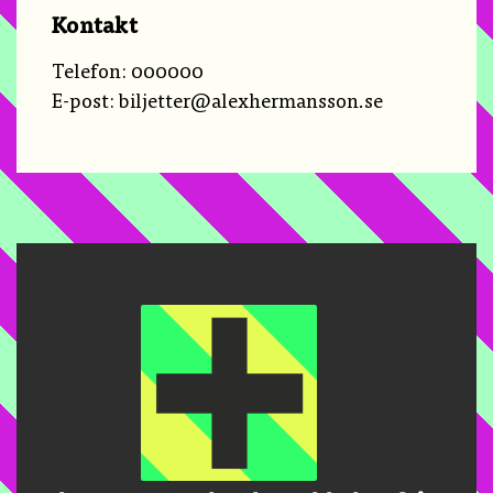
Kontakt
Telefon:
000000
E-post:
biljetter@alexhermansson.se