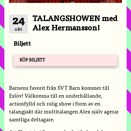
TALANGSHOWEN med
24
Alex Hermansson!
okt
Biljett
KÖP BILJETT
Barnens favorit från SVT Barn kommer till
Eslöv! Välkomna till en underhållande,
actionfylld och rolig show i form av en
talangjakt där multitalangen Alex själv agerar
samtliga deltagare.