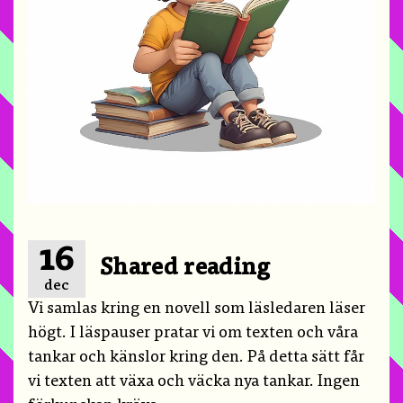
16
Shared reading
dec
Vi samlas kring en novell som läsledaren läser
högt. I läspauser pratar vi om texten och våra
tankar och känslor kring den. På detta sätt får
vi texten att växa och väcka nya tankar. Ingen