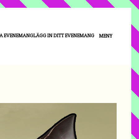
LA EVENEMANG
LÄGG IN DITT EVENEMANG
MENY