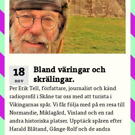
Bland väringar och
18
skrälingar.
nov
Per Erik Tell, författare, journalist och känd
radioprofil i Skåne tar oss med att turista i
Vikingarnas spår. Vi får följa med på en resa till
Normandie, Miklagård, Vinland och en rad
andra historiska platser. Upptäck spåren efter
Harald Blåtand, Gånge-Rolf och de andra