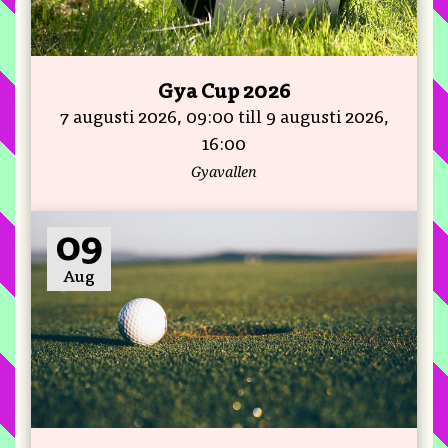
Gya Cup 2026
7 augusti 2026, 09:00 till 9 augusti 2026,
16:00
Gyavallen
09
Aug