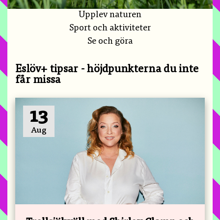
Upplev naturen
Sport och aktiviteter
Se och göra
Eslöv+ tipsar - höjdpunkterna du inte
får missa
13
Aug