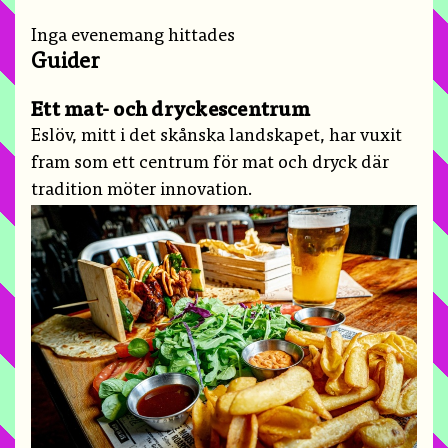
Inga evenemang hittades
Guider
Ett mat- och dryckescentrum
Eslöv, mitt i det skånska landskapet, har vuxit
fram som ett centrum för mat och dryck där
tradition möter innovation.