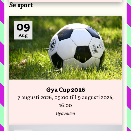
Se sport
09
Aug
Gya Cup 2026
7 augusti 2026, 09:00 till 9 augusti 2026,
16:00
Gyavallen