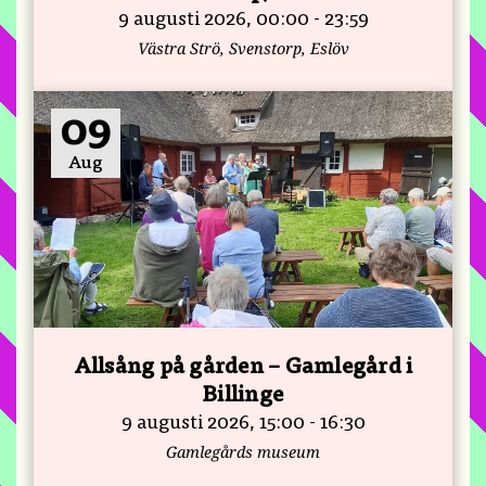
9 augusti 2026, 00:00 - 23:59
Västra Strö, Svenstorp, Eslöv
09
Aug
Allsång på gården – Gamlegård i
Billinge
9 augusti 2026, 15:00 - 16:30
Gamlegårds museum